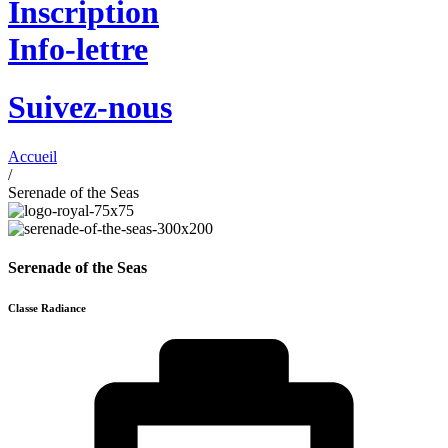
Inscription
Info-lettre
Suivez-nous
Accueil
/
Serenade of the Seas
Serenade of the Seas
Classe Radiance