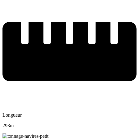
Longueur
293m