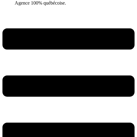
Agence 100% québécoise.