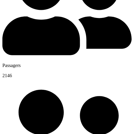
Passagers
2146