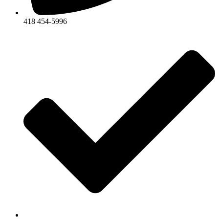
418 454-5996