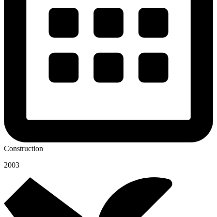
Construction
2003