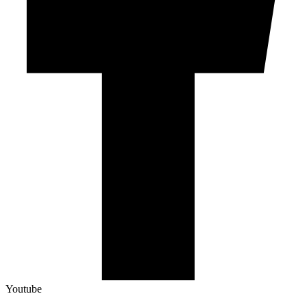
Youtube