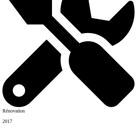
Rénovation
2017