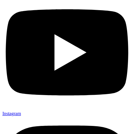
Instagram