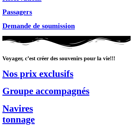
Passagers
Demande de soumission
Voyager, c’est créer des souvenirs pour la vie!!!
Nos prix exclusifs
Groupe accompagnés
Navires
tonnage