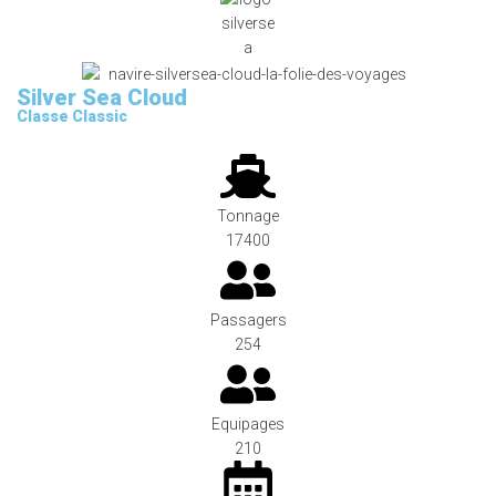
Silver Sea Cloud
Classe Classic
Tonnage
17400
Passagers
254
Equipages
210