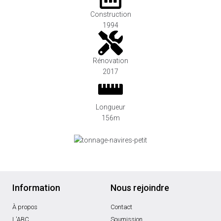
Construction
1994
Rénovation
2017
Longueur
156m
Information
Nous rejoindre
À propos
Contact
L'ABC
Soumission