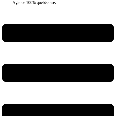
Agence 100% québécoise.