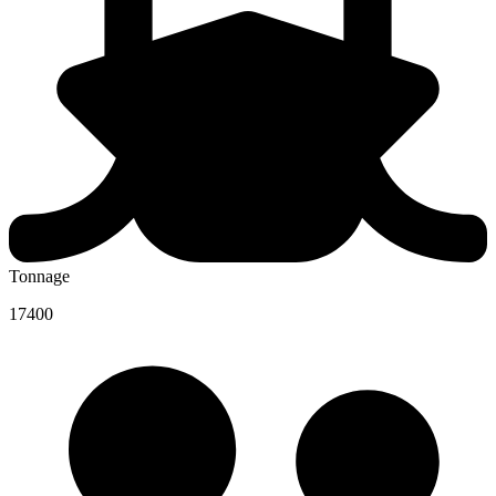
Tonnage
17400