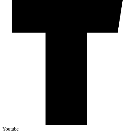
Youtube