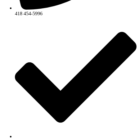
418 454-5996