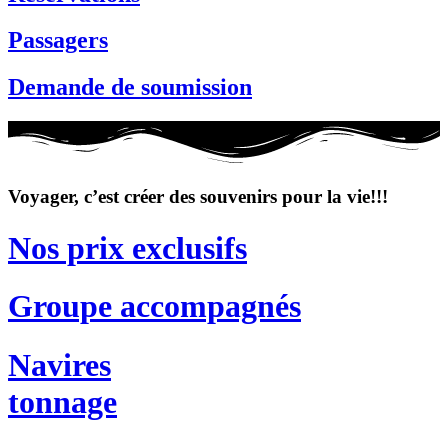
Passagers
Demande de soumission
Voyager, c’est créer des souvenirs pour la vie!!!
Nos prix exclusifs
Groupe accompagnés
Navires
tonnage