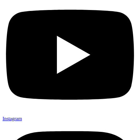
Instagram