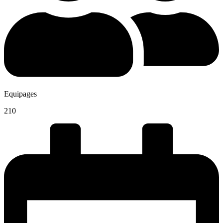
Equipages
210