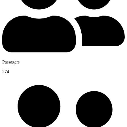
Passagers
274