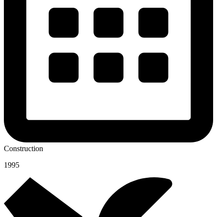
Construction
1995