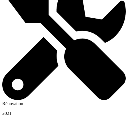
Rénovation
2021