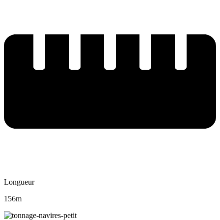
Longueur
156m