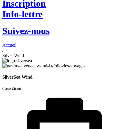
Inscription
Info-lettre
Suivez-nous
Accueil
/
Silver Wind
SilverSea Wind
Classe Classic