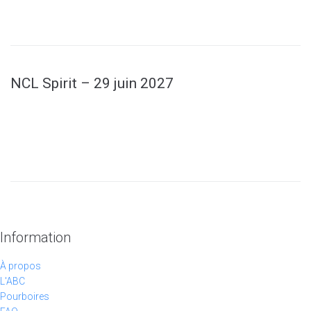
NCL Spirit – 29 juin 2027
Information
À propos
L'ABC
Pourboires