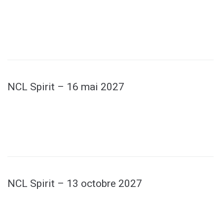
NCL Spirit – 16 mai 2027
NCL Spirit – 13 octobre 2027