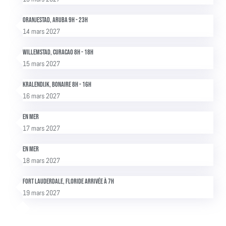
Oranjestad, Aruba 9h - 23h
14 mars 2027
Willemstad, Curacao 8h - 18h
15 mars 2027
Kralendijk, Bonaire 8h - 16h
16 mars 2027
En mer
17 mars 2027
En mer
18 mars 2027
Fort Lauderdale, Floride Arrivée à 7h
19 mars 2027