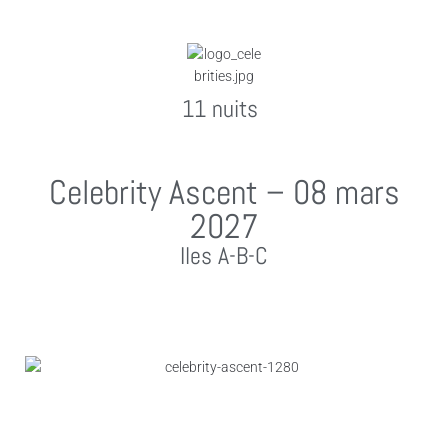
11 nuits
Celebrity Ascent – 08 mars
2027
Iles A-B-C