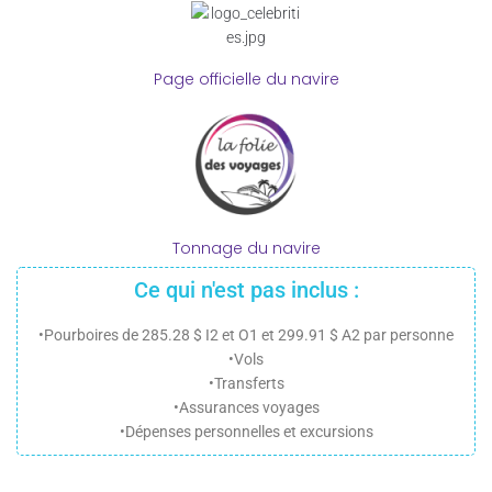
Page officielle du navire
Tonnage du navire
Ce qui n'est pas inclus :
•Pourboires de 285.28 $ I2 et O1 et 299.91 $ A2 par personne
•Vols
•Transferts
•Assurances voyages
•Dépenses personnelles et excursions