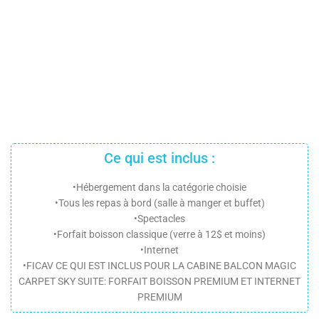
Ce qui est inclus :
•Hébergement dans la catégorie choisie
•Tous les repas à bord (salle à manger et buffet)
•Spectacles
•Forfait boisson classique (verre à 12$ et moins)
•Internet
•FICAV CE QUI EST INCLUS POUR LA CABINE BALCON MAGIC
CARPET SKY SUITE: FORFAIT BOISSON PREMIUM ET INTERNET
PREMIUM