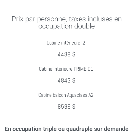
Prix par personne, taxes incluses en
occupation double
Cabine intérieure I2
4488 $
Cabine intérieure PRIME O1
4843 $
Cabine balcon Aquaclass A2
8599 $
En occupation triple ou quadruple sur demande