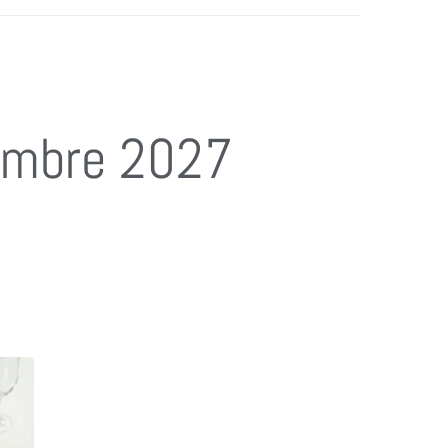
embre 2027