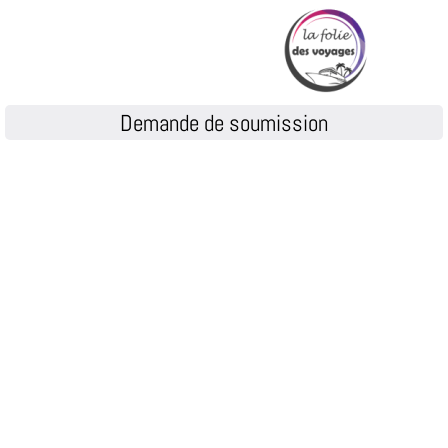
Demande de soumission