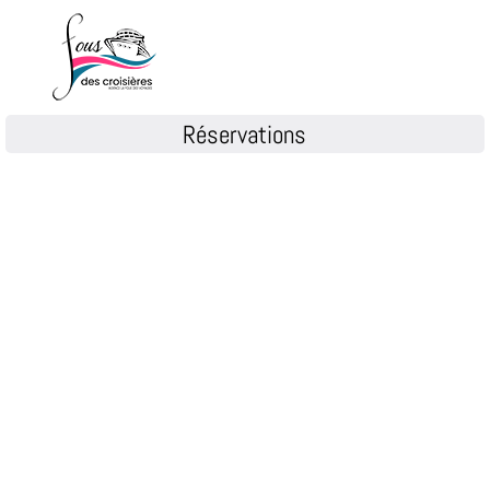
Réservations