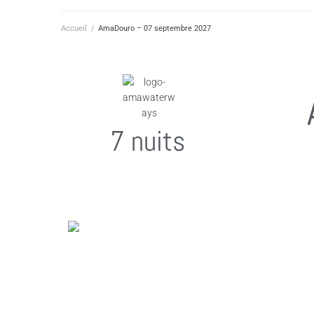
Accueil
/
AmaDouro – 07 septembre 2027
7 nuits