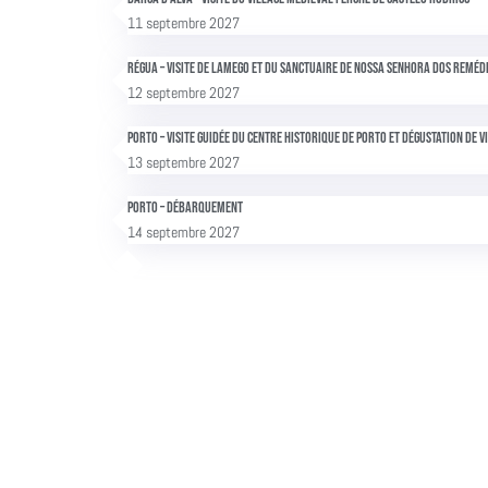
11 septembre 2027
Régua – Visite de Lamego et du sanctuaire de Nossa Senhora dos Reméd
12 septembre 2027
Porto – Visite guidée du centre historique de Porto et dégustation de v
13 septembre 2027
Porto – Débarquement
14 septembre 2027